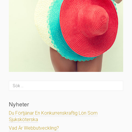
Nyheter
Du Förtjänar En Konkurrenskraftig Lön Som
Sjuksköterska
Vad Är Webbutveckling?